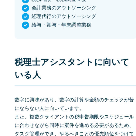
会計業務のアウトソーシング
経理代行のアウトソーシング
給与・賞与・年末調整業務
税理士アシスタントに向いて
いる人
数字に興味があり、数字の計算や金額のチェックが苦
にならない人に向いています。
また、複数クライアントの税申告期限やスケジュール
に合わせながら同時に案件を進める必要があるため、
タスク管理ができ、やるべきことの優先順位をつけて