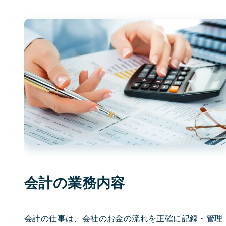
会計の業務内容
会計の仕事は、会社のお金の流れを正確に記録・管理