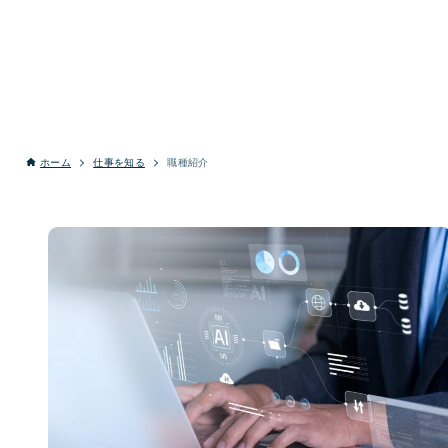
ホーム
仕事を知る
職種紹介