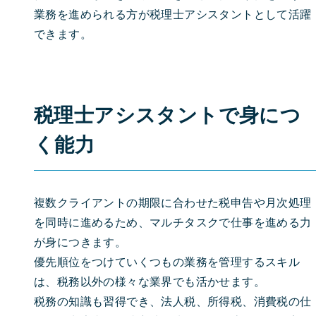
業務を進められる方が税理士アシスタントとして活躍
できます。
税理士アシスタントで身につ
く能力
複数クライアントの期限に合わせた税申告や月次処理
を同時に進めるため、マルチタスクで仕事を進める力
が身につきます。
優先順位をつけていくつもの業務を管理するスキル
は、税務以外の様々な業界でも活かせます。
税務の知識も習得でき、法人税、所得税、消費税の仕