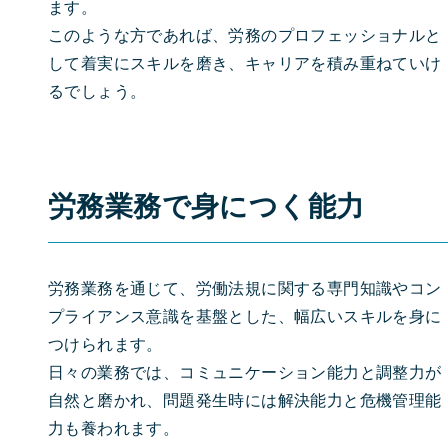
ます。
このような方であれば、労務のプロフェッショナルと
して着実にスキルを磨き、キャリアを積み重ねていけ
るでしょう。
労務業務で身につく能力
労務業務を通じて、労働法規に関する専門知識やコン
プライアンス意識を基盤とした、幅広いスキルを身に
つけられます。
日々の業務では、コミュニケーション能力と調整力が
自然と磨かれ、問題発生時には解決能力と危機管理能
力も養われます。