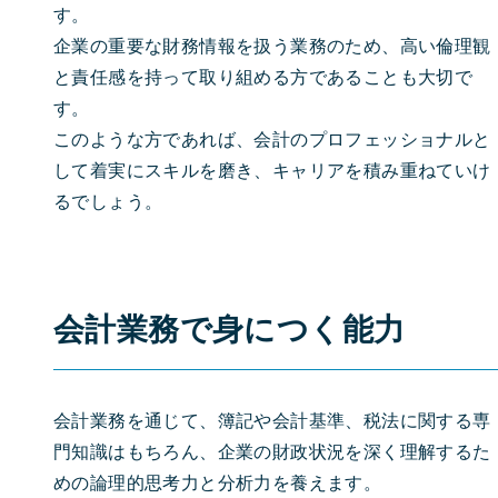
す。
企業の重要な財務情報を扱う業務のため、高い倫理観
と責任感を持って取り組める方であることも大切で
す。
このような方であれば、会計のプロフェッショナルと
して着実にスキルを磨き、キャリアを積み重ねていけ
るでしょう。
会計業務で身につく能力
会計業務を通じて、簿記や会計基準、税法に関する専
門知識はもちろん、企業の財政状況を深く理解するた
めの論理的思考力と分析力を養えます。