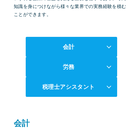
知識を身につけながら様々な業界での実務経験を積む
ことができます。
会計
労務
税理士アシスタント
会計