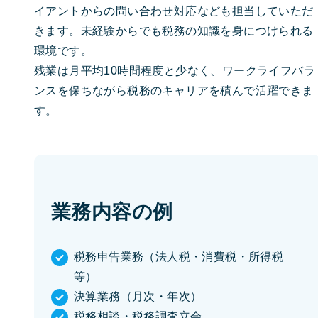
イアントからの問い合わせ対応なども担当していただ
きます。未経験からでも税務の知識を身につけられる
環境です。
残業は月平均10時間程度と少なく、ワークライフバラ
ンスを保ちながら税務のキャリアを積んで活躍できま
す。
業務内容の例
税務申告業務（法人税・消費税・所得税
等）
決算業務（月次・年次）
税務相談・税務調査立会