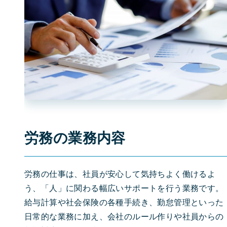
労務の業務内容
労務の仕事は、社員が安心して気持ちよく働けるよ
う、「人」に関わる幅広いサポートを行う業務です。
給与計算や社会保険の各種手続き、勤怠管理といった
日常的な業務に加え、会社のルール作りや社員からの