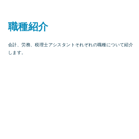
職種紹介
会計、労務、税理士アシスタントそれぞれの職種について紹介
します。