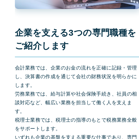
企業を支える3つの専門職種を
ご紹介します
会計業務では、企業のお金の流れを正確に記録・管理
し、決算書の作成を通じて会社の財務状況を明らかに
します。
労務業務では、給与計算や社会保険手続き、社員の相
談対応など、幅広い業務を担当して働く人を支えま
す。
税理士業務では、税理士の指導のもとで税務業務全般
をサポートします。
いずれも企業の基盤を支える重要な仕事であり、専門