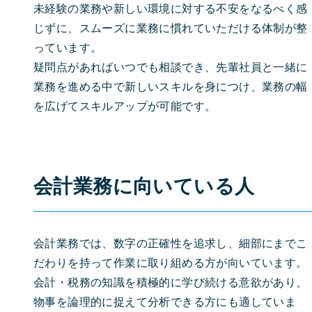
未経験の業務や新しい環境に対する不安をなるべく感
じずに、スムーズに業務に慣れていただける体制が整
っています。
疑問点があればいつでも相談でき、先輩社員と一緒に
業務を進める中で新しいスキルを身につけ、業務の幅
を広げてスキルアップが可能です。
会計業務に向いている人
会計業務では、数字の正確性を追求し、細部にまでこ
だわりを持って作業に取り組める方が向いています。
会計・税務の知識を積極的に学び続ける意欲があり、
物事を論理的に捉えて分析できる方にも適していま