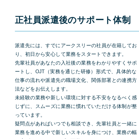
正社員派遣後のサポート体制
派遣先には、すでにアークスリーの社員が在籍してお
り、初日から安心して業務をスタートできます。
先輩社員があなたの入社後の業務をわかりやすくサポ
ートし、OJT（実務を通じた研修）形式で、具体的な
仕事の流れや派遣先の職場文化、関係部署との連携方
法などをお伝えします。
未経験の業務や新しい環境に対する不安をなるべく感
じずに、スムーズに業務に慣れていただける体制が整
っています。
疑問点があればいつでも相談でき、先輩社員と一緒に
業務を進める中で新しいスキルを身につけ、業務の幅