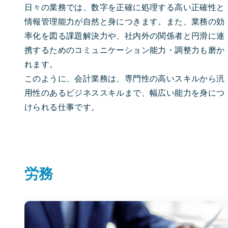
日々の業務では、数字を正確に処理する高い正確性と
情報管理能力が自然と身につきます。また、業務の効
率化を図る課題解決力や、社内外の関係者と円滑に連
携するためのコミュニケーション能力・調整力も磨か
れます。
このように、会計業務は、専門性の高いスキルから汎
用性のあるビジネススキルまで、幅広い能力を身につ
けられる仕事です。
労務