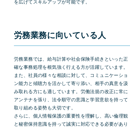
を広げてスキルアップが可能です。
労務業務に向いている人
労務業務では、給与計算や社会保険手続きといった正
確な事務処理を根気強く行える方が活躍しています。
また、社員の様々な相談に対して、コミュニケーショ
ン能力と傾聴力を活かして寄り添い、相手の真意を汲
み取れる方にも適しています。労働法規の改正に常に
アンテナを張り、法令順守の意識と学習意欲を持って
取り組める姿勢も大切です。
さらに、個人情報保護の重要性を理解し、高い倫理観
と秘密保持意識を持って誠実に対応できる必要があり