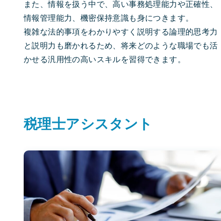
また、情報を扱う中で、高い事務処理能力や正確性、
情報管理能力、機密保持意識も身につきます。
複雑な法的事項をわかりやすく説明する論理的思考力
と説明力も磨かれるため、将来どのような職場でも活
かせる汎用性の高いスキルを習得できます。
税理士アシスタント