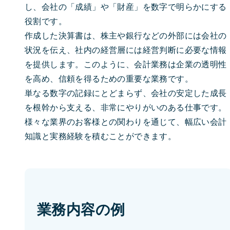
し、会社の「成績」や「財産」を数字で明らかにする
役割です。
作成した決算書は、株主や銀行などの外部には会社の
状況を伝え、社内の経営層には経営判断に必要な情報
を提供します。このように、会計業務は企業の透明性
を高め、信頼を得るための重要な業務です。
単なる数字の記録にとどまらず、会社の安定した成長
を根幹から支える、非常にやりがいのある仕事です。
様々な業界のお客様との関わりを通じて、幅広い会計
知識と実務経験を積むことができます。
業務内容の例